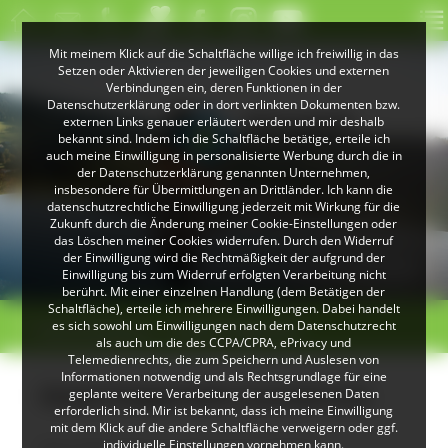
Mit meinem Klick auf die Schaltfläche willige ich freiwillig in das
Setzen oder Aktivieren der jeweiligen Cookies und externen
Verbindungen ein, deren Funktionen in der
Datenschutzerklärung oder in dort verlinkten Dokumenten bzw.
externen Links genauer erläutert werden und mir deshalb
bekannt sind. Indem ich die Schaltfläche betätige, erteile ich
auch meine Einwilligung in personalisierte Werbung durch die in
der Datenschutzerklärung genannten Unternehmen,
insbesondere für Übermittlungen an Drittländer. Ich kann die
datenschutzrechtliche Einwilligung jederzeit mit Wirkung für die
Zukunft durch die Änderung meiner Cookie-Einstellungen oder
das Löschen meiner Cookies widerrufen. Durch den Widerruf
© Hotel Saigerhöh
der Einwilligung wird die Rechtmäßigkeit der aufgrund der
Genuss für Körper und Seele
Einwilligung bis zum Widerruf erfolgten Verarbeitung nicht
berührt. Mit einer einzelnen Handlung (dem Betätigen der
Schaltfläche), erteile ich mehrere Einwilligungen. Dabei handelt
>
>
es sich sowohl um Einwilligungen nach dem Datenschutzrecht
Naturparkwirte
Hotel Saigerhöh
als auch um die des CCPA/CPRA, ePrivacy und
Telemedienrechts, die zum Speichern und Auslesen von
Informationen notwendig und als Rechtsgrundlage für eine
Hotel Saigerhöh (Lenzkirch)
geplante weitere Verarbeitung der ausgelesenen Daten
erforderlich sind. Mir ist bekannt, dass ich meine Einwilligung
mit dem Klick auf die andere Schaltfläche verweigern oder ggf.
individuelle Einstellungen vornehmen kann.