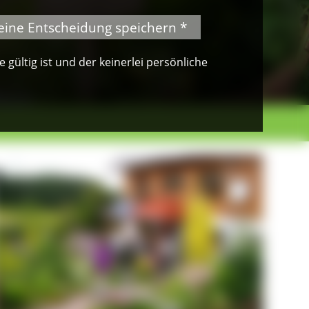
eine Entscheidung speichern *
gültig ist und der keinerlei persönliche