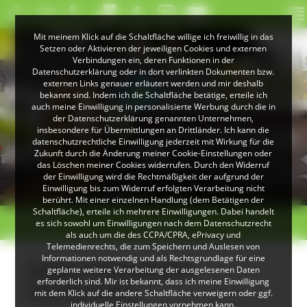
Mit meinem Klick auf die Schaltfläche willige ich freiwillig in das
Setzen oder Aktivieren der jeweiligen Cookies und externen
Verbindungen ein, deren Funktionen in der
Datenschutzerklärung oder in dort verlinkten Dokumenten bzw.
externen Links genauer erläutert werden und mir deshalb
bekannt sind. Indem ich die Schaltfläche betätige, erteile ich
auch meine Einwilligung in personalisierte Werbung durch die in
der Datenschutzerklärung genannten Unternehmen,
insbesondere für Übermittlungen an Drittländer. Ich kann die
datenschutzrechtliche Einwilligung jederzeit mit Wirkung für die
Zukunft durch die Änderung meiner Cookie-Einstellungen oder
das Löschen meiner Cookies widerrufen. Durch den Widerruf
der Einwilligung wird die Rechtmäßigkeit der aufgrund der
Einwilligung bis zum Widerruf erfolgten Verarbeitung nicht
berührt. Mit einer einzelnen Handlung (dem Betätigen der
Schaltfläche), erteile ich mehrere Einwilligungen. Dabei handelt
< zurück
Kirchzarten
weiter >
es sich sowohl um Einwilligungen nach dem Datenschutzrecht
als auch um die des CCPA/CPRA, ePrivacy und
Telemedienrechts, die zum Speichern und Auslesen von
Informationen notwendig und als Rechtsgrundlage für eine
Hofgut Himmelreich
geplante weitere Verarbeitung der ausgelesenen Daten
erforderlich sind. Mir ist bekannt, dass ich meine Einwilligung
(Kirchzarten)
mit dem Klick auf die andere Schaltfläche verweigern oder ggf.
individuelle Einstellungen vornehmen kann.