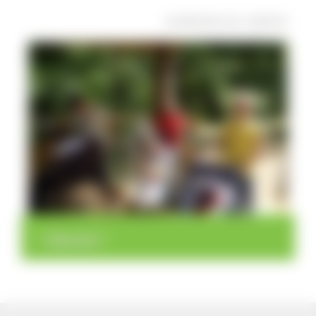
veröffentlicht: Mo, 10.08.2015
>
>
Übersicht