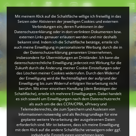
Mit meinem Klick auf die Schaltfläche willige ich freiwillig in das
Setzen oder Aktivieren der jeweiligen Cookies und externen
Verbindungen ein, deren Funktionen in der
Datenschutzerklärung oder in dort verlinkten Dokumenten bzw.
externen Links genauer erläutert werden und mir deshalb
bekannt sind. Indem ich die Schaltfläche betätige, erteile ich
auch meine Einwilligung in personalisierte Werbung durch die in
der Datenschutzerklärung genannten Unternehmen,
insbesondere für Übermittlungen an Drittländer. Ich kann die
datenschutzrechtliche Einwilligung jederzeit mit Wirkung für die
Zukunft durch die Änderung meiner Cookie-Einstellungen oder
das Löschen meiner Cookies widerrufen. Durch den Widerruf
© VDN-Fotoportal/Petra Küster
© Jürgen Gocke
der Einwilligung wird die Rechtmäßigkeit der aufgrund der
Schwarzwaldlandschaft
Waldkauz
Einwilligung bis zum Widerruf erfolgten Verarbeitung nicht
berührt. Mit einer einzelnen Handlung (dem Betätigen der
Schaltfläche), erteile ich mehrere Einwilligungen. Dabei handelt
>
>
es sich sowohl um Einwilligungen nach dem Datenschutzrecht
Übersicht
als auch um die des CCPA/CPRA, ePrivacy und
Telemedienrechts, die zum Speichern und Auslesen von
Informationen notwendig und als Rechtsgrundlage für eine
Neuer Wanderführer "Das
geplante weitere Verarbeitung der ausgelesenen Daten
erforderlich sind. Mir ist bekannt, dass ich meine Einwilligung
Kandelbergland"
mit dem Klick auf die andere Schaltfläche verweigern oder ggf.
individuelle Einstellungen vornehmen kann.