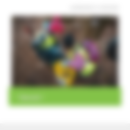
veröffentlicht: Fr, 03.05.2024
>
>
Übersicht