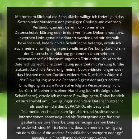
Mit meinem Klick auf die Schaltfläche willige ich freiwillig in das
Setzen oder Aktivieren der jeweiligen Cookies und externen
Verbindungen ein, deren Funktionen in der
Datenschutzerklärung oder in dort verlinkten Dokumenten bzw.
externen Links genauer erläutert werden und mir deshalb
bekannt sind. Indem ich die Schaltfläche betätige, erteile ich
auch meine Einwilligung in personalisierte Werbung durch die in
der Datenschutzerklärung genannten Unternehmen,
insbesondere für Übermittlungen an Drittländer. Ich kann die
datenschutzrechtliche Einwilligung jederzeit mit Wirkung für die
Zukunft durch die Änderung meiner Cookie-Einstellungen oder
das Löschen meiner Cookies widerrufen. Durch den Widerruf
der Einwilligung wird die Rechtmäßigkeit der aufgrund der
Einwilligung bis zum Widerruf erfolgten Verarbeitung nicht
berührt. Mit einer einzelnen Handlung (dem Betätigen der
Schaltfläche), erteile ich mehrere Einwilligungen. Dabei handelt
>
>
es sich sowohl um Einwilligungen nach dem Datenschutzrecht
Naturpark Partnerbetriebe
Imkerei SaNi's
als auch um die des CCPA/CPRA, ePrivacy und
Honeybees
Telemedienrechts, die zum Speichern und Auslesen von
Informationen notwendig und als Rechtsgrundlage für eine
geplante weitere Verarbeitung der ausgelesenen Daten
erforderlich sind. Mir ist bekannt, dass ich meine Einwilligung
Imkerei SaNi's Honeybees
mit dem Klick auf die andere Schaltfläche verweigern oder ggf.
individuelle Einstellungen vornehmen kann.