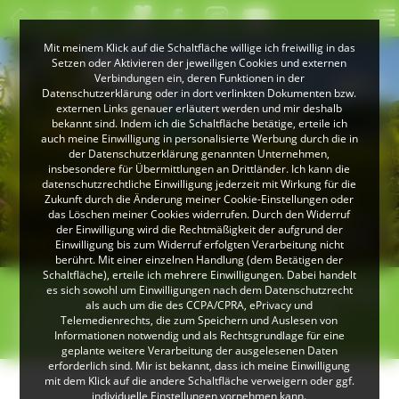
Mit meinem Klick auf die Schaltfläche willige ich freiwillig in das
Setzen oder Aktivieren der jeweiligen Cookies und externen
Verbindungen ein, deren Funktionen in der
Datenschutzerklärung oder in dort verlinkten Dokumenten bzw.
externen Links genauer erläutert werden und mir deshalb
bekannt sind. Indem ich die Schaltfläche betätige, erteile ich
auch meine Einwilligung in personalisierte Werbung durch die in
der Datenschutzerklärung genannten Unternehmen,
insbesondere für Übermittlungen an Drittländer. Ich kann die
datenschutzrechtliche Einwilligung jederzeit mit Wirkung für die
Zukunft durch die Änderung meiner Cookie-Einstellungen oder
das Löschen meiner Cookies widerrufen. Durch den Widerruf
© Peter Mesenholl
der Einwilligung wird die Rechtmäßigkeit der aufgrund der
Im Naturpark Südschwarzwald
Einwilligung bis zum Widerruf erfolgten Verarbeitung nicht
berührt. Mit einer einzelnen Handlung (dem Betätigen der
Schaltfläche), erteile ich mehrere Einwilligungen. Dabei handelt
>
>
es sich sowohl um Einwilligungen nach dem Datenschutzrecht
Übersicht
Bildung für Nachhaltige Entwicklung
als auch um die des CCPA/CPRA, ePrivacy und
im Südschwarzwald: Lehrerinnen und Lehrer
Telemedienrechts, die zum Speichern und Auslesen von
bilden sich über die Naturpark-Schule fort
Informationen notwendig und als Rechtsgrundlage für eine
geplante weitere Verarbeitung der ausgelesenen Daten
erforderlich sind. Mir ist bekannt, dass ich meine Einwilligung
mit dem Klick auf die andere Schaltfläche verweigern oder ggf.
individuelle Einstellungen vornehmen kann.