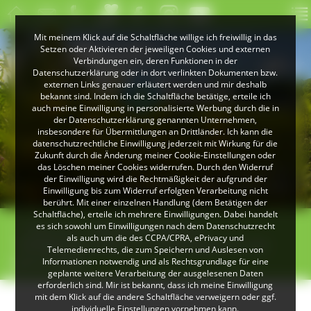
Mit meinem Klick auf die Schaltfläche willige ich freiwillig in das
Setzen oder Aktivieren der jeweiligen Cookies und externen
Verbindungen ein, deren Funktionen in der
Datenschutzerklärung oder in dort verlinkten Dokumenten bzw.
externen Links genauer erläutert werden und mir deshalb
bekannt sind. Indem ich die Schaltfläche betätige, erteile ich
auch meine Einwilligung in personalisierte Werbung durch die in
der Datenschutzerklärung genannten Unternehmen,
insbesondere für Übermittlungen an Drittländer. Ich kann die
datenschutzrechtliche Einwilligung jederzeit mit Wirkung für die
Zukunft durch die Änderung meiner Cookie-Einstellungen oder
das Löschen meiner Cookies widerrufen. Durch den Widerruf
© Peter Mesenholl
der Einwilligung wird die Rechtmäßigkeit der aufgrund der
Im Naturpark Südschwarzwald
Einwilligung bis zum Widerruf erfolgten Verarbeitung nicht
berührt. Mit einer einzelnen Handlung (dem Betätigen der
Schaltfläche), erteile ich mehrere Einwilligungen. Dabei handelt
>
>
es sich sowohl um Einwilligungen nach dem Datenschutzrecht
Übersicht
Wanderausstellung
als auch um die des CCPA/CPRA, ePrivacy und
"Waldgesellschaften" mit Holzskulpturen von
Telemedienrechts, die zum Speichern und Auslesen von
Järmo Stablo
Informationen notwendig und als Rechtsgrundlage für eine
geplante weitere Verarbeitung der ausgelesenen Daten
erforderlich sind. Mir ist bekannt, dass ich meine Einwilligung
mit dem Klick auf die andere Schaltfläche verweigern oder ggf.
individuelle Einstellungen vornehmen kann.