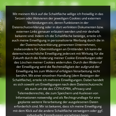
Mit meinem Klick auf die Schaltfläche willige ich freiwillig in das
Setzen oder Aktivieren der jeweiligen Cookies und externen
Verbindungen ein, deren Funktionen in der
Datenschutzerklärung oder in dort verlinkten Dokumenten bzw.
externen Links genauer erläutert werden und mir deshalb
bekannt sind. Indem ich die Schaltfläche betätige, erteile ich
auch meine Einwilligung in personalisierte Werbung durch die in
der Datenschutzerklärung genannten Unternehmen,
insbesondere für Übermittlungen an Drittländer. Ich kann die
datenschutzrechtliche Einwilligung jederzeit mit Wirkung für die
Zukunft durch die Änderung meiner Cookie-Einstellungen oder
das Löschen meiner Cookies widerrufen. Durch den Widerruf
© Peter Mesenholl
der Einwilligung wird die Rechtmäßigkeit der aufgrund der
Im Naturpark Südschwarzwald
Einwilligung bis zum Widerruf erfolgten Verarbeitung nicht
berührt. Mit einer einzelnen Handlung (dem Betätigen der
Schaltfläche), erteile ich mehrere Einwilligungen. Dabei handelt
>
>
es sich sowohl um Einwilligungen nach dem Datenschutzrecht
Übersicht
Arbeitsgruppe zum Projekt
als auch um die des CCPA/CPRA, ePrivacy und
„Internationale Wiedervernetzung am Hochrhein“
Telemedienrechts, die zum Speichern und Auslesen von
tagt zum zweiten Mal
Informationen notwendig und als Rechtsgrundlage für eine
geplante weitere Verarbeitung der ausgelesenen Daten
erforderlich sind. Mir ist bekannt, dass ich meine Einwilligung
mit dem Klick auf die andere Schaltfläche verweigern oder ggf.
individuelle Einstellungen vornehmen kann.