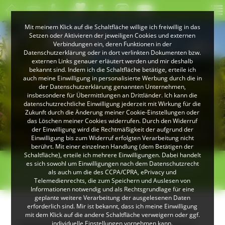
Mit meinem Klick auf die Schaltfläche willige ich freiwillig in das
Setzen oder Aktivieren der jeweiligen Cookies und externen
Verbindungen ein, deren Funktionen in der
Datenschutzerklärung oder in dort verlinkten Dokumenten bzw.
externen Links genauer erläutert werden und mir deshalb
bekannt sind. Indem ich die Schaltfläche betätige, erteile ich
auch meine Einwilligung in personalisierte Werbung durch die in
der Datenschutzerklärung genannten Unternehmen,
insbesondere für Übermittlungen an Drittländer. Ich kann die
datenschutzrechtliche Einwilligung jederzeit mit Wirkung für die
Zukunft durch die Änderung meiner Cookie-Einstellungen oder
das Löschen meiner Cookies widerrufen. Durch den Widerruf
© Peter Mesenholl
der Einwilligung wird die Rechtmäßigkeit der aufgrund der
Im Naturpark Südschwarzwald
Einwilligung bis zum Widerruf erfolgten Verarbeitung nicht
berührt. Mit einer einzelnen Handlung (dem Betätigen der
Schaltfläche), erteile ich mehrere Einwilligungen. Dabei handelt
>
>
es sich sowohl um Einwilligungen nach dem Datenschutzrecht
Übersicht
Echt Schwarzwald zertifiziert der
als auch um die des CCPA/CPRA, ePrivacy und
Stabhalterhof
Telemedienrechts, die zum Speichern und Auslesen von
Informationen notwendig und als Rechtsgrundlage für eine
geplante weitere Verarbeitung der ausgelesenen Daten
erforderlich sind. Mir ist bekannt, dass ich meine Einwilligung
mit dem Klick auf die andere Schaltfläche verweigern oder ggf.
individuelle Einstellungen vornehmen kann.