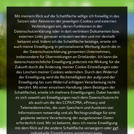
Mit meinem Klick auf die Schaltfläche willige ich freiwillig in das
Setzen oder Aktivieren der jeweiligen Cookies und externen
Verbindungen ein, deren Funktionen in der
Datenschutzerklärung oder in dort verlinkten Dokumenten bzw.
externen Links genauer erläutert werden und mir deshalb
bekannt sind. Indem ich die Schaltfläche betätige, erteile ich
auch meine Einwilligung in personalisierte Werbung durch die in
der Datenschutzerklärung genannten Unternehmen,
insbesondere für Übermittlungen an Drittländer. Ich kann die
datenschutzrechtliche Einwilligung jederzeit mit Wirkung für die
Zukunft durch die Änderung meiner Cookie-Einstellungen oder
das Löschen meiner Cookies widerrufen. Durch den Widerruf
© Peter Mesenholl
der Einwilligung wird die Rechtmäßigkeit der aufgrund der
Im Naturpark Südschwarzwald
Einwilligung bis zum Widerruf erfolgten Verarbeitung nicht
berührt. Mit einer einzelnen Handlung (dem Betätigen der
Schaltfläche), erteile ich mehrere Einwilligungen. Dabei handelt
>
>
es sich sowohl um Einwilligungen nach dem Datenschutzrecht
Übersicht
Abschlussveranstaltung des
als auch um die des CCPA/CPRA, ePrivacy und
Modellvorhabens im ExWoSt-Forschungsfeld
Telemedienrechts, die zum Speichern und Auslesen von
„Baukultur und Tourismus – Kooperation in der
Informationen notwendig und als Rechtsgrundlage für eine
geplante weitere Verarbeitung der ausgelesenen Daten
Region“ im Kloster Chorin
erforderlich sind. Mir ist bekannt, dass ich meine Einwilligung
mit dem Klick auf die andere Schaltfläche verweigern oder ggf.
individuelle Einstellungen vornehmen kann.