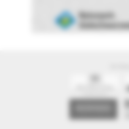
Der Natur