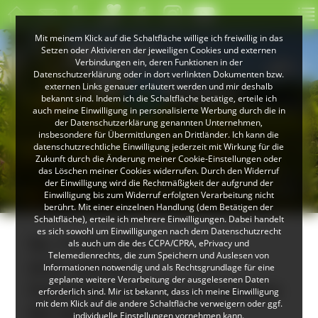
Mit meinem Klick auf die Schaltfläche willige ich freiwillig in das
Setzen oder Aktivieren der jeweiligen Cookies und externen
Verbindungen ein, deren Funktionen in der
Datenschutzerklärung oder in dort verlinkten Dokumenten bzw.
externen Links genauer erläutert werden und mir deshalb
bekannt sind. Indem ich die Schaltfläche betätige, erteile ich
auch meine Einwilligung in personalisierte Werbung durch die in
der Datenschutzerklärung genannten Unternehmen,
insbesondere für Übermittlungen an Drittländer. Ich kann die
datenschutzrechtliche Einwilligung jederzeit mit Wirkung für die
Zukunft durch die Änderung meiner Cookie-Einstellungen oder
das Löschen meiner Cookies widerrufen. Durch den Widerruf
© Peter Mesenholl
der Einwilligung wird die Rechtmäßigkeit der aufgrund der
Im Naturpark Südschwarzwald
Einwilligung bis zum Widerruf erfolgten Verarbeitung nicht
berührt. Mit einer einzelnen Handlung (dem Betätigen der
Schaltfläche), erteile ich mehrere Einwilligungen. Dabei handelt
es sich sowohl um Einwilligungen nach dem Datenschutzrecht
Sa, 11.04.2026
als auch um die des CCPA/CPRA, ePrivacy und
Telemedienrechts, die zum Speichern und Auslesen von
09:30 - 15:30 Uhr
Informationen notwendig und als Rechtsgrundlage für eine
geplante weitere Verarbeitung der ausgelesenen Daten
Freiwilligeneinsatz: Anpacken
erforderlich sind. Mir ist bekannt, dass ich meine Einwilligung
mit dem Klick auf die andere Schaltfläche verweigern oder ggf.
für Herdenschutz und
individuelle Einstellungen vornehmen kann.