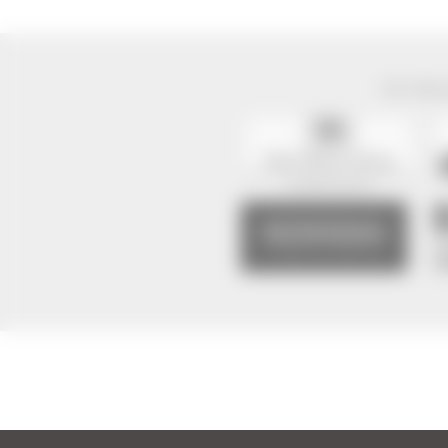
Der Natur