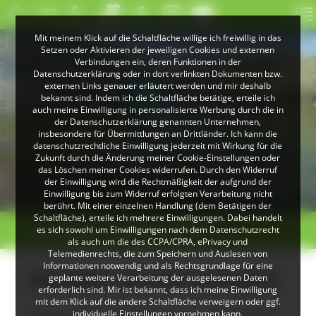
Mit meinem Klick auf die Schaltfläche willige ich freiwillig in das
Setzen oder Aktivieren der jeweiligen Cookies und externen
Verbindungen ein, deren Funktionen in der
Datenschutzerklärung oder in dort verlinkten Dokumenten bzw.
externen Links genauer erläutert werden und mir deshalb
bekannt sind. Indem ich die Schaltfläche betätige, erteile ich
auch meine Einwilligung in personalisierte Werbung durch die in
der Datenschutzerklärung genannten Unternehmen,
insbesondere für Übermittlungen an Drittländer. Ich kann die
datenschutzrechtliche Einwilligung jederzeit mit Wirkung für die
Zukunft durch die Änderung meiner Cookie-Einstellungen oder
das Löschen meiner Cookies widerrufen. Durch den Widerruf
© Klaus Peter Kappest
der Einwilligung wird die Rechtmäßigkeit der aufgrund der
Albsteig Schwarzwald
Einwilligung bis zum Widerruf erfolgten Verarbeitung nicht
berührt. Mit einer einzelnen Handlung (dem Betätigen der
Schaltfläche), erteile ich mehrere Einwilligungen. Dabei handelt
>
>
es sich sowohl um Einwilligungen nach dem Datenschutzrecht
Gästeführer
Schmidlin, Monika
als auch um die des CCPA/CPRA, ePrivacy und
Telemedienrechts, die zum Speichern und Auslesen von
Informationen notwendig und als Rechtsgrundlage für eine
Schmidlin, Monika (Teningen)
geplante weitere Verarbeitung der ausgelesenen Daten
erforderlich sind. Mir ist bekannt, dass ich meine Einwilligung
mit dem Klick auf die andere Schaltfläche verweigern oder ggf.
individuelle Einstellungen vornehmen kann.