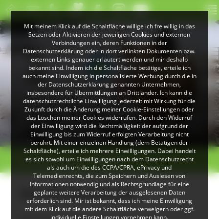
Mit meinem Klick auf die Schaltfläche willige ich freiwillig in das
Setzen oder Aktivieren der jeweiligen Cookies und externen
Verbindungen ein, deren Funktionen in der
Datenschutzerklärung oder in dort verlinkten Dokumenten bzw.
externen Links genauer erläutert werden und mir deshalb
bekannt sind. Indem ich die Schaltfläche betätige, erteile ich
auch meine Einwilligung in personalisierte Werbung durch die in
der Datenschutzerklärung genannten Unternehmen,
insbesondere für Übermittlungen an Drittländer. Ich kann die
datenschutzrechtliche Einwilligung jederzeit mit Wirkung für die
Zukunft durch die Änderung meiner Cookie-Einstellungen oder
das Löschen meiner Cookies widerrufen. Durch den Widerruf
© Johannes Till
der Einwilligung wird die Rechtmäßigkeit der aufgrund der
Die Schweine auf dem Hof Till
Einwilligung bis zum Widerruf erfolgten Verarbeitung nicht
berührt. Mit einer einzelnen Handlung (dem Betätigen der
Schaltfläche), erteile ich mehrere Einwilligungen. Dabei handelt
>
>
es sich sowohl um Einwilligungen nach dem Datenschutzrecht
Direktvermarkter
Hof Till
als auch um die des CCPA/CPRA, ePrivacy und
Telemedienrechts, die zum Speichern und Auslesen von
Informationen notwendig und als Rechtsgrundlage für eine
Hof Till (Schluchsee)
geplante weitere Verarbeitung der ausgelesenen Daten
erforderlich sind. Mir ist bekannt, dass ich meine Einwilligung
mit dem Klick auf die andere Schaltfläche verweigern oder ggf.
individuelle Einstellungen vornehmen kann.