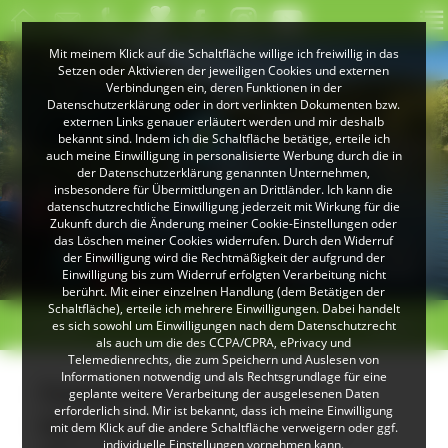
Mit meinem Klick auf die Schaltfläche willige ich freiwillig in das
Setzen oder Aktivieren der jeweiligen Cookies und externen
Verbindungen ein, deren Funktionen in der
Datenschutzerklärung oder in dort verlinkten Dokumenten bzw.
externen Links genauer erläutert werden und mir deshalb
bekannt sind. Indem ich die Schaltfläche betätige, erteile ich
auch meine Einwilligung in personalisierte Werbung durch die in
der Datenschutzerklärung genannten Unternehmen,
insbesondere für Übermittlungen an Drittländer. Ich kann die
datenschutzrechtliche Einwilligung jederzeit mit Wirkung für die
Zukunft durch die Änderung meiner Cookie-Einstellungen oder
das Löschen meiner Cookies widerrufen. Durch den Widerruf
© Klaus Peter Kappest
der Einwilligung wird die Rechtmäßigkeit der aufgrund der
Albsteig Schwarzwald
Einwilligung bis zum Widerruf erfolgten Verarbeitung nicht
berührt. Mit einer einzelnen Handlung (dem Betätigen der
Schaltfläche), erteile ich mehrere Einwilligungen. Dabei handelt
< zurück
Bräunlingen
weiter >
es sich sowohl um Einwilligungen nach dem Datenschutzrecht
als auch um die des CCPA/CPRA, ePrivacy und
Telemedienrechts, die zum Speichern und Auslesen von
Informationen notwendig und als Rechtsgrundlage für eine
Fastnachtsmuseum der
geplante weitere Verarbeitung der ausgelesenen Daten
erforderlich sind. Mir ist bekannt, dass ich meine Einwilligung
Narrenzunft Bräunlingen
mit dem Klick auf die andere Schaltfläche verweigern oder ggf.
individuelle Einstellungen vornehmen kann.